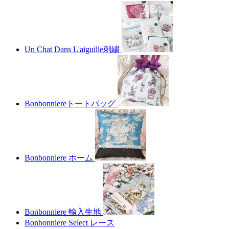
Un Chat Dans L'aiguille刺繍
Bonbonniereトートバッグ
Bonbonniere ホーム
Bonbonniere 輸入生地
Bonbonniere Select レース