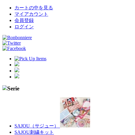
カートの中を見る
マイアカウント
会員登録
ログイン
SAJOU（サジュー）
SAJOU刺繍キット