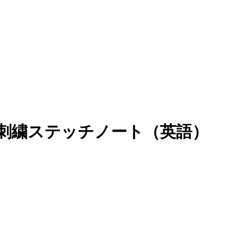
roderie刺繍ステッチノート（英語）