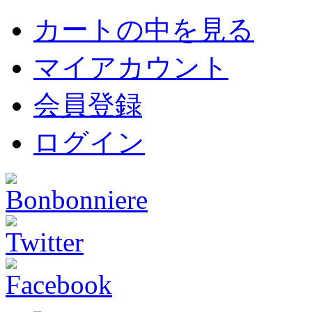
カートの中を見る
マイアカウント
会員登録
ログイン