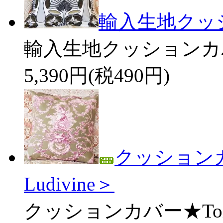
輸入生地クッション
輸入生地クッションカバー★D
5,390円(税490円)
クッションカバー
Ludivine＞
クッションカバー★Toile d