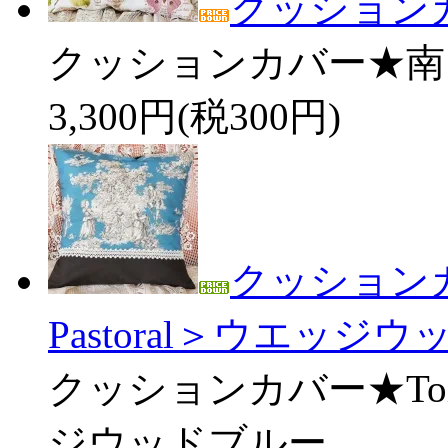
クッション
クッションカバー★南
3,300円(税300円)
クッションカバー
Pastoral＞ウエッジ
クッションカバー★Toile 
ジウッドブルー