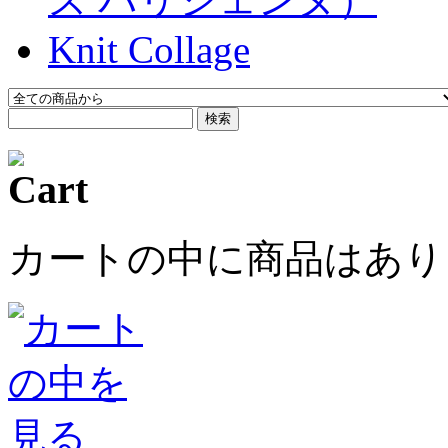
Knit Collage
検索
カートの中に商品はあり