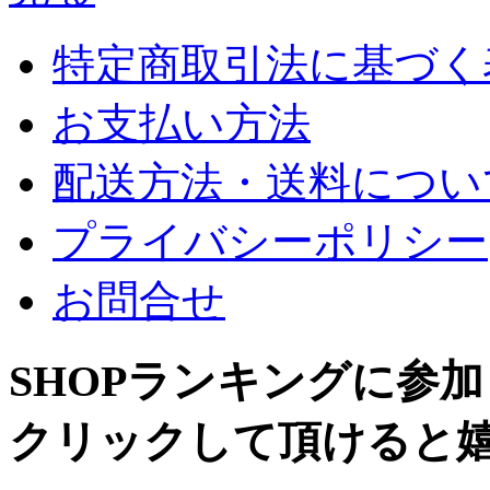
特定商取引法に基づく
お支払い方法
配送方法・送料につい
プライバシーポリシー
お問合せ
SHOPランキングに参
クリックして頂けると