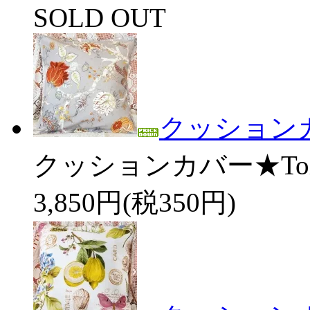
SOLD OUT
クッションカバー★
クッションカバー★Toile d
3,850円(税350円)