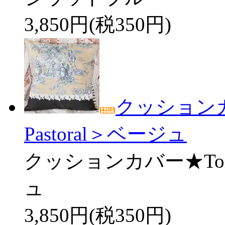
3,850円(税350円)
クッションカバー
Pastoral＞ベージュ
クッションカバー★Toile 
ュ
3,850円(税350円)