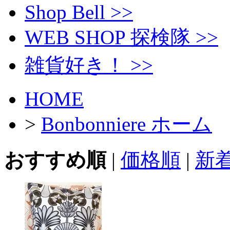
Shop Bell >>
WEB SHOP 探検隊 >>
雑貨好き！ >>
HOME
>
Bonbonniere ホーム
おすすめ順
|
価格順
|
新