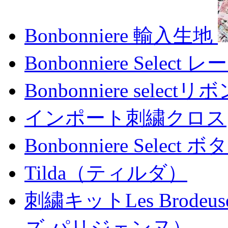
Bonbonniere 輸入生地
Bonbonniere Select レ
Bonbonniere selectリ
インポート刺繍クロス
Bonbonniere Select ボ
Tilda（ティルダ）
刺繍キットLes Brodeus
ズ パリジェンヌ）