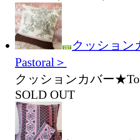
クッションカバー
Pastoral＞
クッションカバー★Toile d
SOLD OUT