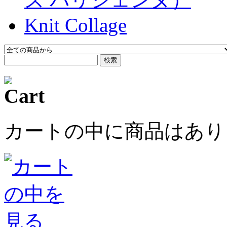
Knit Collage
検索
カートの中に商品はあり