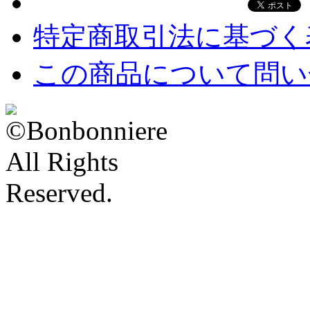
特定商取引法に基づく
この商品について問い