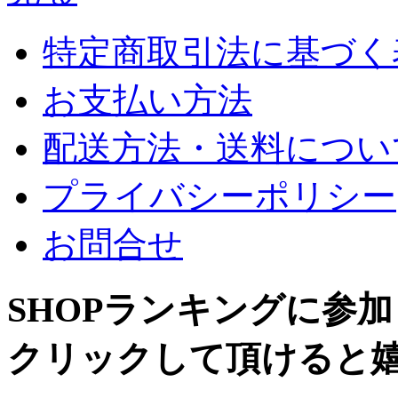
特定商取引法に基づく
お支払い方法
配送方法・送料につい
プライバシーポリシー
お問合せ
SHOPランキングに参
クリックして頂けると