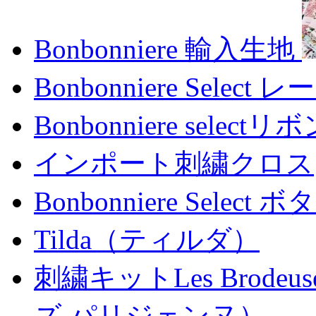
Bonbonniere 輸入生地
Bonbonniere Select レ
Bonbonniere selectリ
インポート刺繍クロス
Bonbonniere Select ボ
Tilda（ティルダ）
刺繍キットLes Brodeus
ズ パリジェンヌ）