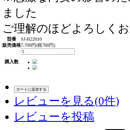
ました
ご理解のほどよろしくお
型番
SJ-H22010
販売価格
7,700円(税700円)
購入数
カートに追加する
レビューを見る(0件)
レビューを投稿