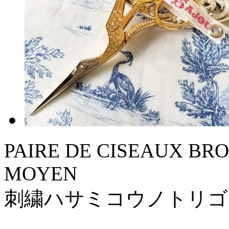
PAIRE DE CISEAUX BR
MOYEN
刺繍ハサミコウノトリ