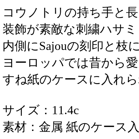
コウノトリの持ち手と長
装飾が素敵な刺繍ハサミ
内側にSajouの刻印と枝
ヨーロッパでは昔から愛
すね紙のケースに入れら
サイズ：11.4c
素材：金属 紙のケース