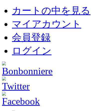
カートの中を見る
マイアカウント
会員登録
ログイン