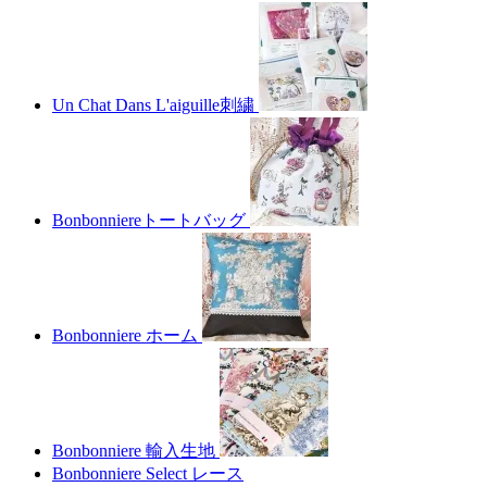
Un Chat Dans L'aiguille刺繍
Bonbonniereトートバッグ
Bonbonniere ホーム
Bonbonniere 輸入生地
Bonbonniere Select レース