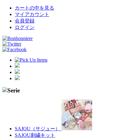
カートの中を見る
マイアカウント
会員登録
ログイン
SAJOU（サジュー）
SAJOU刺繍キット