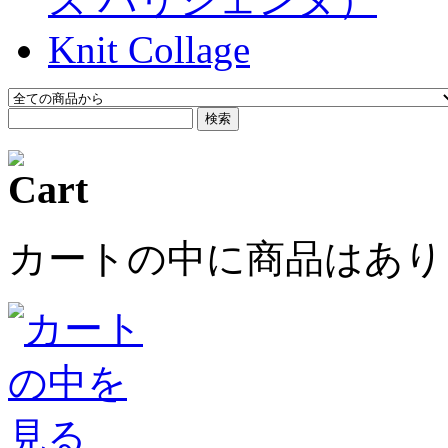
Knit Collage
検索
カートの中に商品はあり