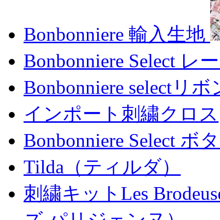
Bonbonniere 輸入生地
Bonbonniere Select レ
Bonbonniere selectリ
インポート刺繍クロス
Bonbonniere Select ボ
Tilda（ティルダ）
刺繍キットLes Brodeus
ズ パリジェンヌ）