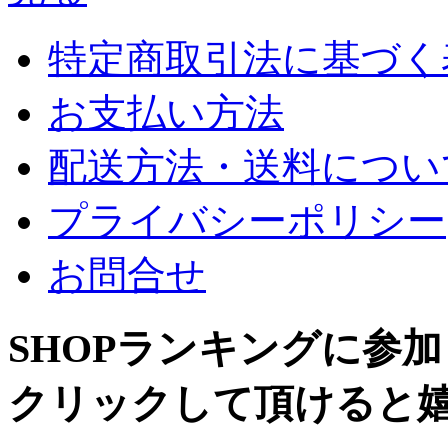
特定商取引法に基づく
お支払い方法
配送方法・送料につい
プライバシーポリシー
お問合せ
SHOPランキングに参
クリックして頂けると