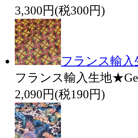
3,300円(税300円)
フランス輸入生地
フランス輸入生地★Geome
2,090円(税190円)