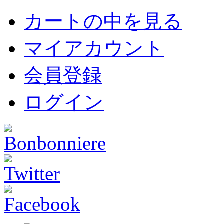
カートの中を見る
マイアカウント
会員登録
ログイン