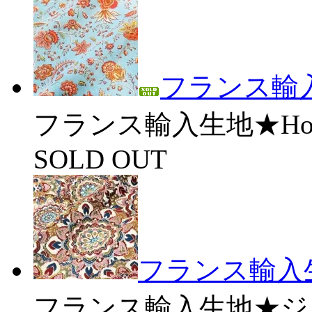
フランス輸入生
フランス輸入生地★Hol
SOLD OUT
フランス輸入生地
フランス輸入生地★ジャカ