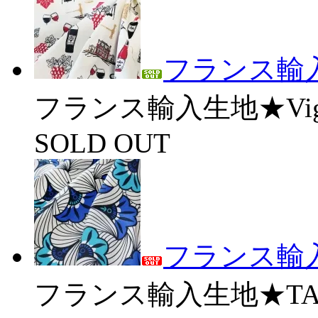
フランス輸入生
フランス輸入生地★Vign
SOLD OUT
フランス輸入
フランス輸入生地★TAN