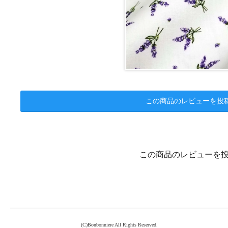
この商品のレビューを投
この商品のレビューを
(C)Bonbonniere All Rights Reserved.